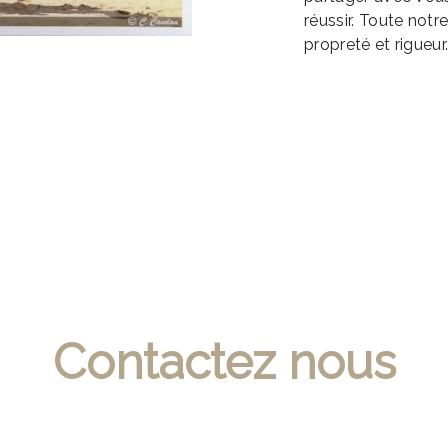
réussir. Toute notr
propreté et rigueur
Contactez nous