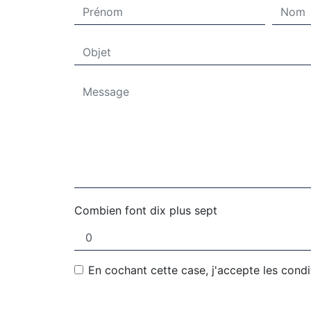
Combien font dix plus sept
En cochant cette case, j'accepte les condi