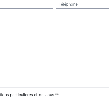
tions particulières ci-dessous **