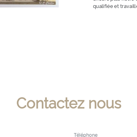
qualifiée et travail
Contactez nous