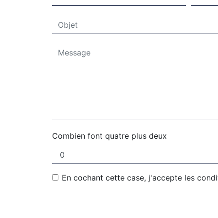
Combien font quatre plus deux
En cochant cette case, j'accepte les condi