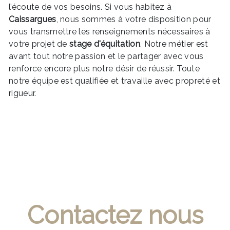
l’écoute de vos besoins. Si vous habitez à
Caissargues
, nous sommes à votre disposition pour
vous transmettre les renseignements nécessaires à
votre projet de
stage d'équitation
. Notre métier est
avant tout notre passion et le partager avec vous
renforce encore plus notre désir de réussir. Toute
notre équipe est qualifiée et travaille avec propreté et
rigueur.
EN SAVOIR PLUS
Contactez nous