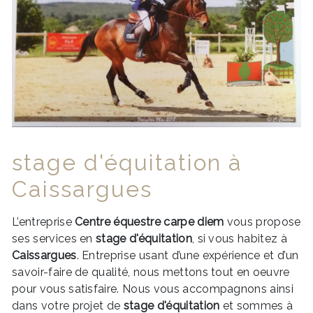
stage d'équitation à
Caissargues
L’entreprise
Centre équestre carpe diem
vous propose
ses services en
stage d'équitation
, si vous habitez à
Caissargues
. Entreprise usant d’une expérience et d’un
savoir-faire de qualité, nous mettons tout en oeuvre
pour vous satisfaire. Nous vous accompagnons ainsi
dans votre projet de
stage d'équitation
et sommes à