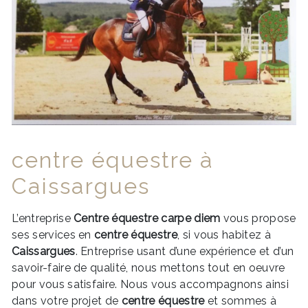
centre équestre à
Caissargues
L’entreprise
Centre équestre carpe diem
vous propose
ses services en
centre équestre
, si vous habitez à
Caissargues
. Entreprise usant d’une expérience et d’un
savoir-faire de qualité, nous mettons tout en oeuvre
pour vous satisfaire. Nous vous accompagnons ainsi
dans votre projet de
centre équestre
et sommes à