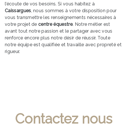
l’écoute de vos besoins. Si vous habitez à
Caissargues
, nous sommes à votre disposition pour
vous transmettre les renseignements nécessaires à
votre projet de
centre équestre
. Notre métier est
avant tout notre passion et le partager avec vous
renforce encore plus notre désir de réussir. Toute
notre équipe est qualifiée et travaille avec propreté et
rigueur.
EN SAVOIR PLUS
Contactez nous